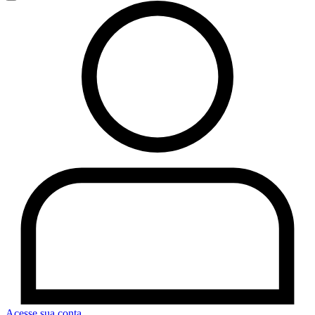
Acesse sua conta