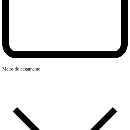
Meios de pagamento