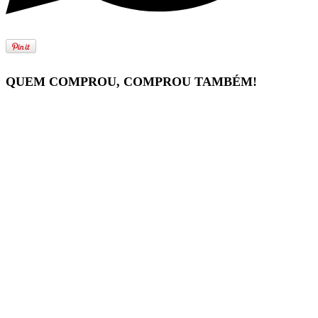
QUEM COMPROU, COMPROU TAMBÉM!