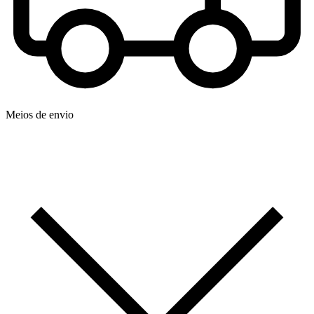
Meios de envio