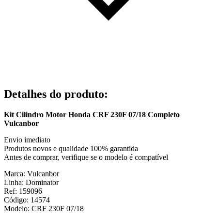
Detalhes do produto
:
Kit Cilindro Motor Honda CRF 230F 07/18 Completo
Vulcanbor
Envio imediato
Produtos novos e qualidade 100% garantida
Antes de comprar, verifique se o modelo é compatível
Marca: Vulcanbor
Linha: Dominator
Ref: 159096
Código: 14574
Modelo: CRF 230F 07/18