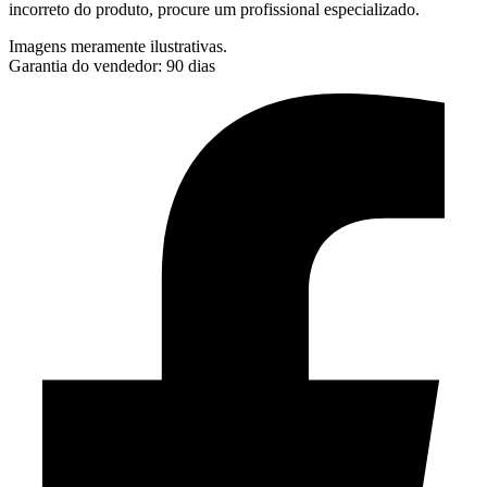
incorreto do produto, procure um profissional especializado.
Imagens meramente ilustrativas.
Garantia do vendedor: 90 dias