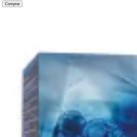
Comprar