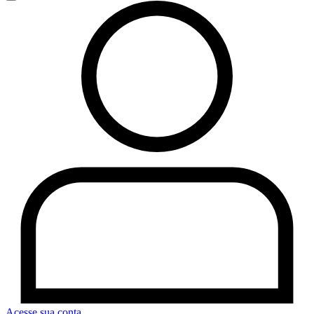
Acesse sua conta