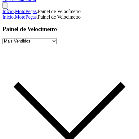
Início
.
MotoPeças
.
Painel de Velocímetro
Início
.
MotoPeças
.
Painel de Velocímetro
Painel de Velocímetro