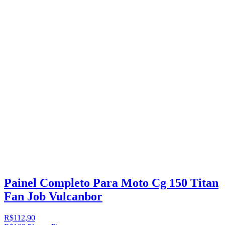
Painel Completo Para Moto Cg 150 Titan
Fan Job Vulcanbor
R$112,90