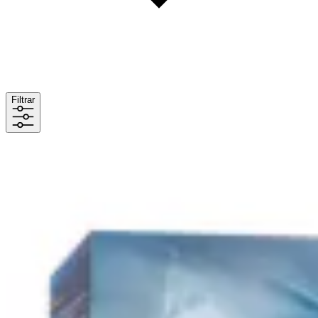
Filtrar