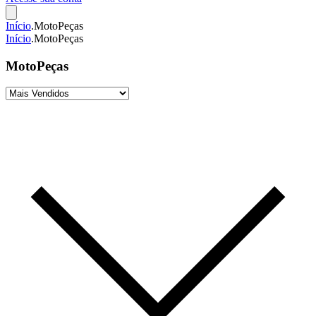
Início
.
MotoPeças
Início
.
MotoPeças
MotoPeças