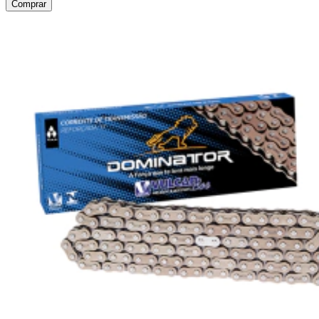
Comprar