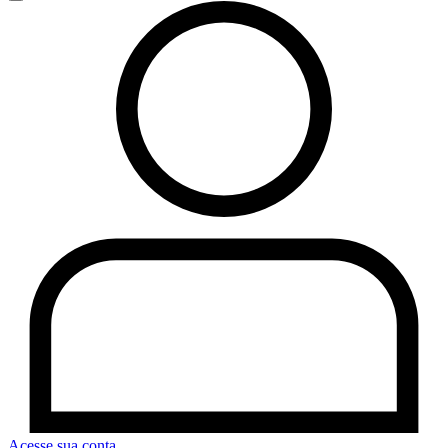
Acesse sua conta