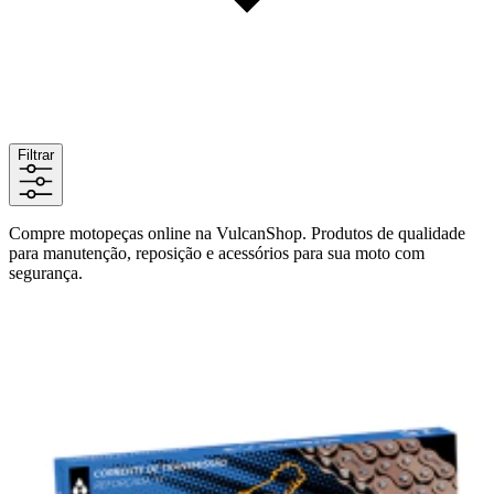
Filtrar
Compre motopeças online na VulcanShop. Produtos de qualidade
para manutenção, reposição e acessórios para sua moto com
segurança.