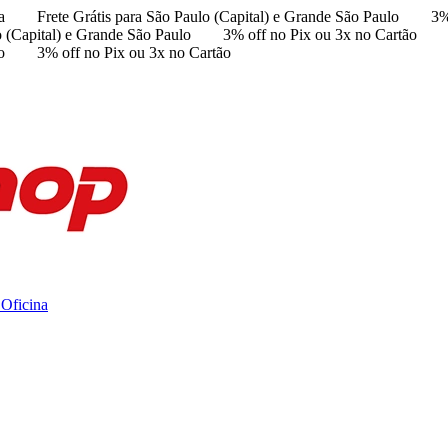
a
Frete Grátis para São Paulo (Capital) e Grande São Paulo
3%
o (Capital) e Grande São Paulo
3% off no Pix ou 3x no Cartão
o
3% off no Pix ou 3x no Cartão
 Oficina