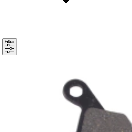
Filtrar