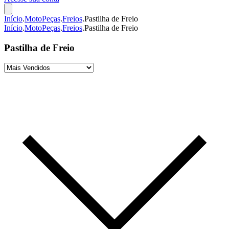
Início
.
MotoPeças
.
Freios
.
Pastilha de Freio
Início
.
MotoPeças
.
Freios
.
Pastilha de Freio
Pastilha de Freio