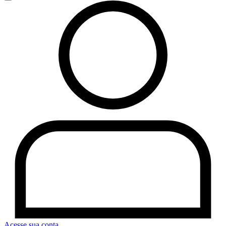
Acesse sua conta