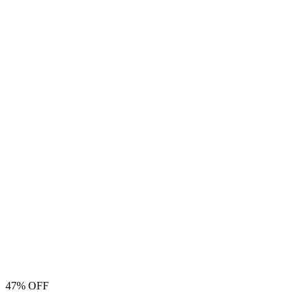
47% OFF