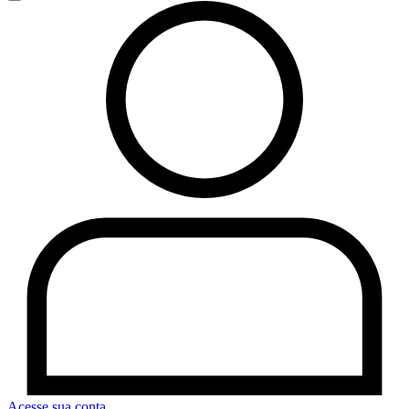
Acesse sua conta