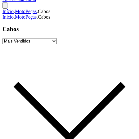
Início
.
MotoPeças
.
Cabos
Início
.
MotoPeças
.
Cabos
Cabos