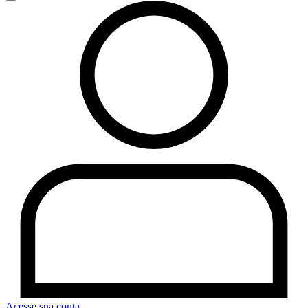
Acesse sua conta