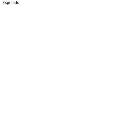
Esgotado