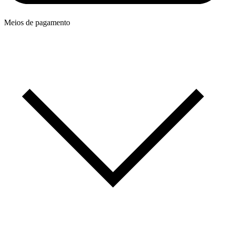
Meios de pagamento