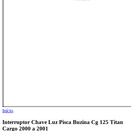
Início
.
Interruptor Chave Luz Pisca Buzina Cg 125 Titan
Cargo 2000 a 2001