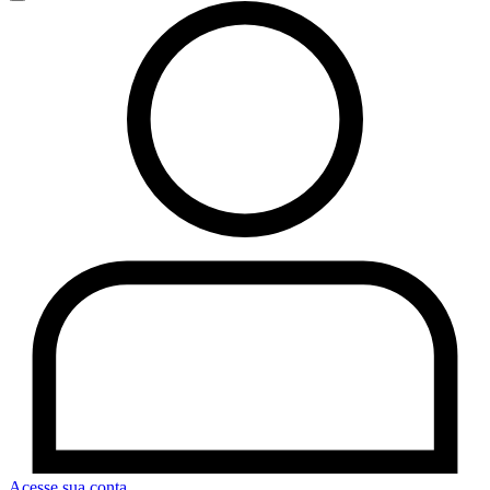
Acesse sua conta