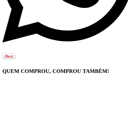
QUEM COMPROU, COMPROU TAMBÉM!