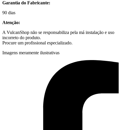
Garantia do Fabricante:
90 dias
Atenção:
A VulcanShop não se responsabiliza pela má instalação e uso
incorreto do produto.
Procure um profissional especializado.
Imagens meramente ilustrativas