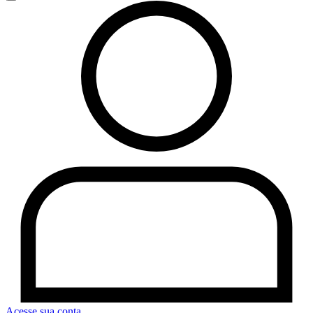
Acesse sua conta