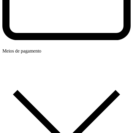
Meios de pagamento