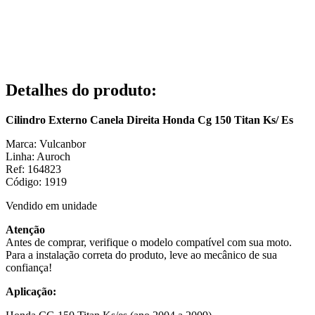
Detalhes do produto
:
Cilindro Externo Canela Direita Honda Cg 150 Titan Ks/ Es
Marca: Vulcanbor
Linha: Auroch
Ref: 164823
Código: 1919
Vendido em unidade
Atenção
Antes de comprar, verifique o modelo compatível com sua moto.
Para a instalação correta do produto, leve ao mecânico de sua
confiança!
Aplicação: