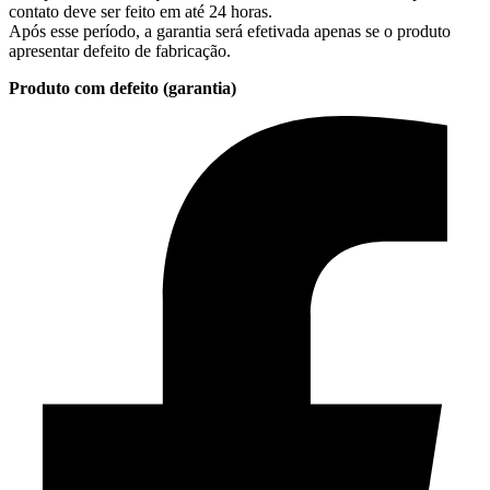
contato deve ser feito em até 24 horas.
Após esse período, a garantia será efetivada apenas se o produto
apresentar defeito de fabricação.
Produto com defeito (garantia)