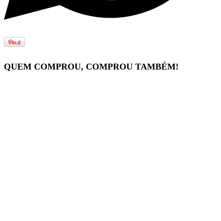
QUEM COMPROU, COMPROU TAMBÉM!