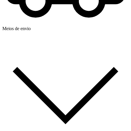
Meios de envio