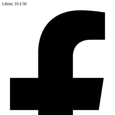
Libras: 10 á 50