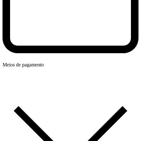
Meios de pagamento