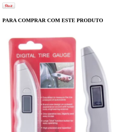
PARA COMPRAR COM ESTE PRODUTO