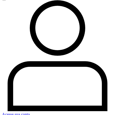
Acesse sua conta