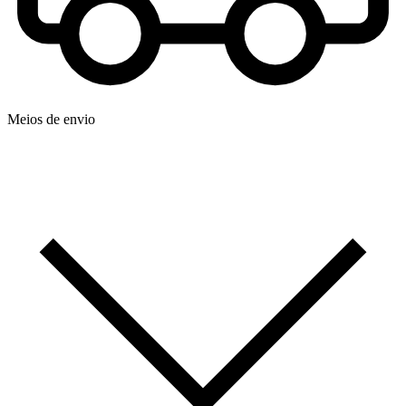
Meios de envio