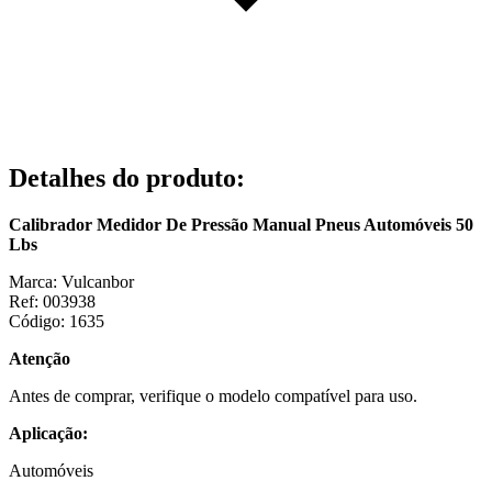
Detalhes do produto
:
Calibrador Medidor De Pressão Manual Pneus Automóveis 50
Lbs
Marca: Vulcanbor
Ref: 003938
Código: 1635
Atenção
Antes de comprar, verifique o modelo compatível para uso.
Aplicação:
Automóveis