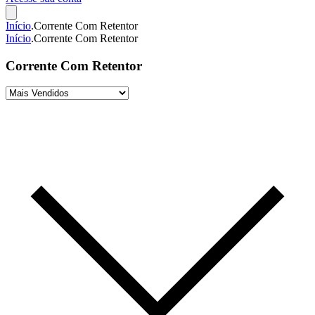
Início
.
Corrente Com Retentor
Início
.
Corrente Com Retentor
Corrente Com Retentor