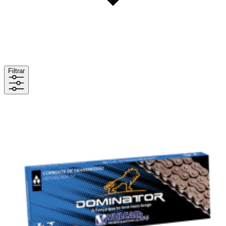
Filtrar