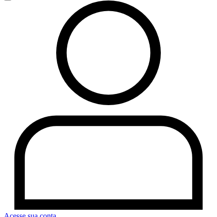
Acesse sua conta