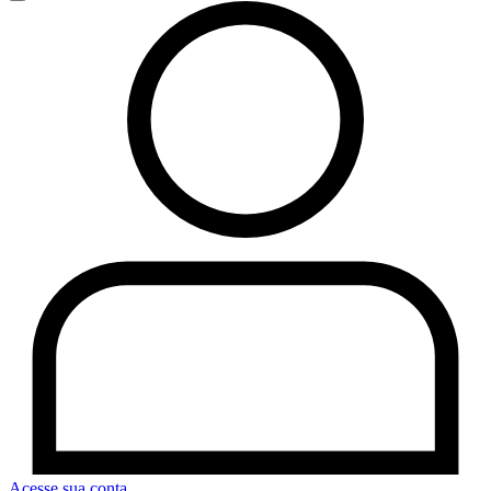
Acesse sua conta