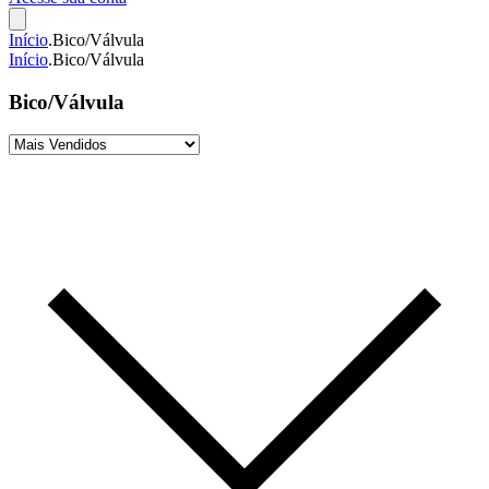
Início
.
Bico/Válvula
Início
.
Bico/Válvula
Bico/Válvula