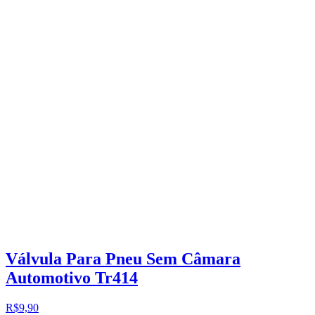
Válvula Para Pneu Sem Câmara
Automotivo Tr414
R$9,90